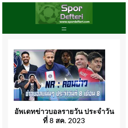
ข้าม
ไป
ยัง
เนื้อหา
อัพเดทข่าวบอลรายวัน ประจำวัน
ที่ 8 สค. 2023