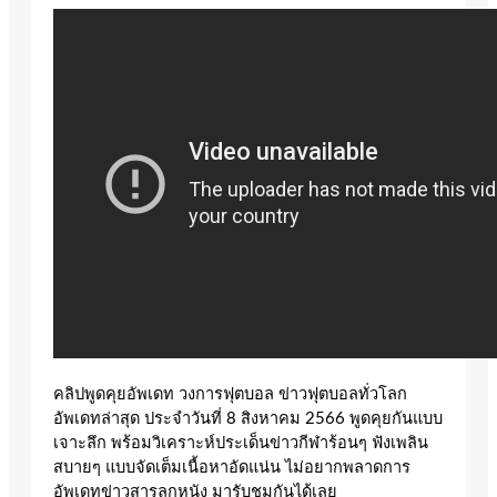
คลิปพูดคุยอัพเดท วงการฟุตบอล ข่าวฟุตบอลทั่วโลก
อัพเดทล่าสุด ประจำวันที่ 8 สิงหาคม 2566 พูดคุยกันแบบ
เจาะลึก พร้อมวิเคราะห์ประเด็นข่าวกีฬาร้อนๆ ฟังเพลิน
สบายๆ แบบจัดเต็มเนื้อหาอัดแน่น ไม่อยากพลาดการ
อัพเดทข่าวสารลูกหนัง มารับชมกันได้เลย