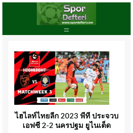
ข้าม
ไป
ยัง
เนื้อหา
ไฮไลท์ไทยลีก 2023 พีที ประจวบ
เอฟซี 2-2 นครปฐม ยูไนเต็ด